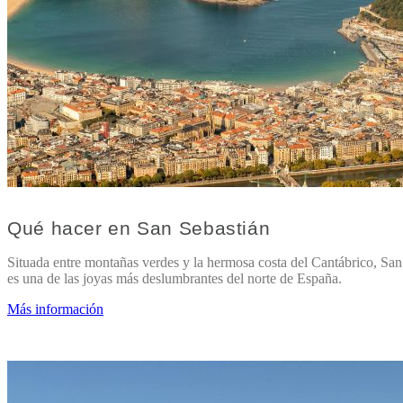
Qué hacer en San Sebastián
Situada entre montañas verdes y la hermosa costa del Cantábrico, San
es una de las joyas más deslumbrantes del norte de España.
Más información