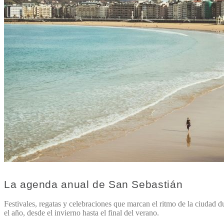
La agenda anual de San Sebastián
Festivales, regatas y celebraciones que marcan el ritmo de la ciudad d
el año, desde el invierno hasta el final del verano.