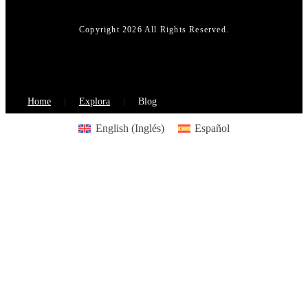
Copyright 2026 All Rights Reserved.
Home
Explora
Blog
English
(
Inglés
)
Español