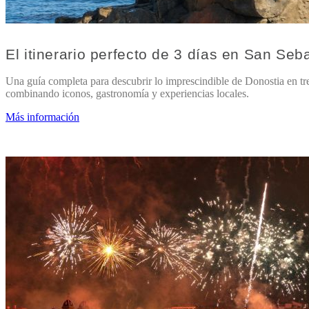
El itinerario perfecto de 3 días en San Seb
Una guía completa para descubrir lo imprescindible de Donostia en tre
combinando iconos, gastronomía y experiencias locales.
Más información