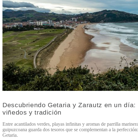
Descubriendo Getaria y Zarautz en un día:
viñedos y tradición
Entre acantilados verdes, playas infinitas y aromas de parrilla marinera
guipuzcoana guarda dos tesoros que se complementan a la perfección:
Getaria.