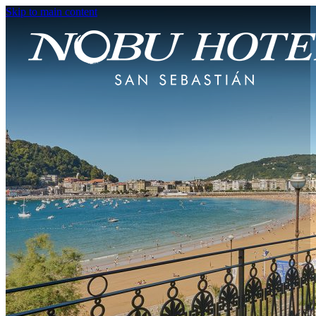
Skip to main content