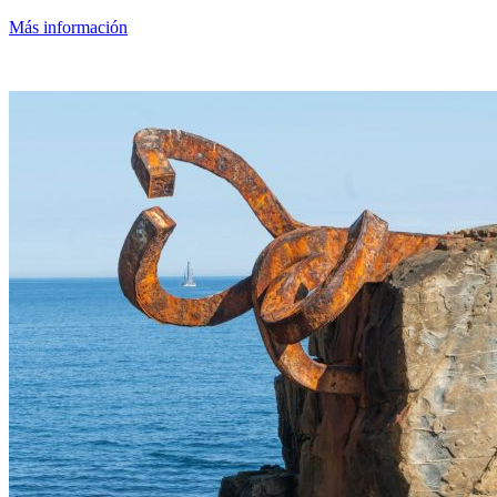
Más información