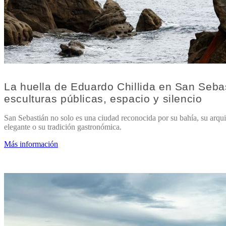
La huella de Eduardo Chillida en San Seba
esculturas públicas, espacio y silencio
San Sebastián no solo es una ciudad reconocida por su bahía, su arqui
elegante o su tradición gastronómica.
Más información