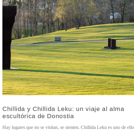
Chillida y Chillida Leku: un viaje al alma
escultórica de Donostia
Hay lugares que no se visitan, se sienten. Chillida Leku es uno de ello