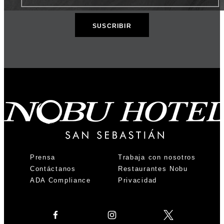
Prensa
Trabaja con nosotros
Contáctanos
Restaurantes Nobu
ADA Compliance
Privacidad