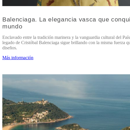
Balenciaga. La elegancia vasca que conqui
mundo
Enclavado entre la tradición marinera y la vanguardia cultural del País
legado de Cristóbal Balenciaga sigue brillando con la misma fuerza q
diseños.
Más información