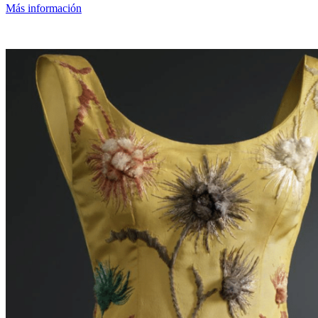
Más información