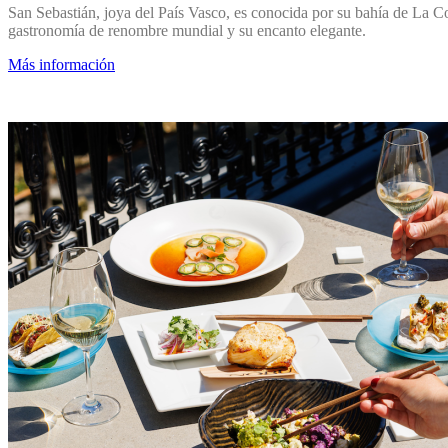
San Sebastián, joya del País Vasco, es conocida por su bahía de La C
gastronomía de renombre mundial y su encanto elegante.
Más información