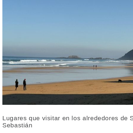
Lugares que visitar en los alrededores de 
Sebastián