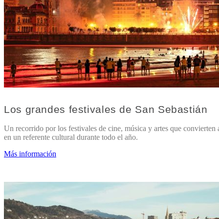
Los grandes festivales de San Sebastián
Un recorrido por los festivales de cine, música y artes que convierten
en un referente cultural durante todo el año.
Más información