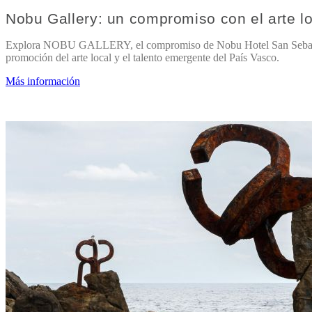
Nobu Gallery: un compromiso con el arte lo
Explora NOBU GALLERY, el compromiso de Nobu Hotel San Sebast
promoción del arte local y el talento emergente del País Vasco.
Más información