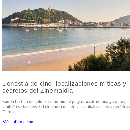
Donostia de cine: localizaciones míticas y
secretos del Zinemaldia
San Sebastián no solo es sinónimo de playas, gastronomía y cultura, 
también se ha consolidado como una de las capitales cinematográficas
Europa.
Más información