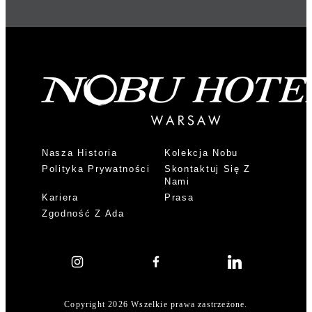
Nasza Historia
Kolekcja Nobu
Polityka Prywatności
Skontaktuj Się Z
Nami
Kariera
Prasa
Zgodność Z Ada
Copyright 2026 Wszelkie prawa zastrzeżone.