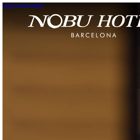
Skip to main content