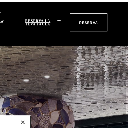
RESERVA LA
RESERVA
TEVA TAULA