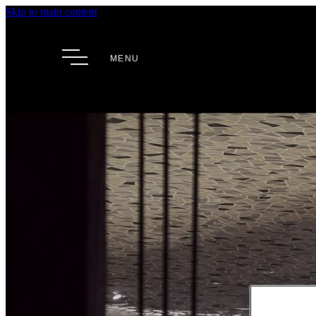
Skip to main content
MENU