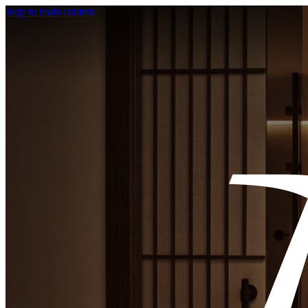
Skip to main content