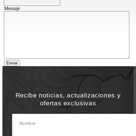
Mensaje
Recibe noticias, actualizaciones y
ofertas exclusivas
Nombre
Apellido