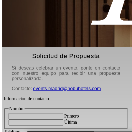
Solicitud de Propuesta
Si deseas celebrar un evento, ponte en contacto
con nuestro equipo para recibir una propuesta
personalizada.
Contacto:
events-madrid@nobuhotels.com
Información de contacto
Nombre
Primero
Última
Teléfono