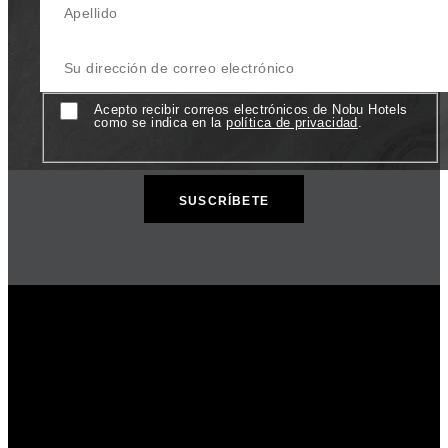
Su Dirección de correo electrónico
Consentimiento
Acepto recibir correos electrónicos de Nobu Hotels
como se indica en la
política de privacidad
.