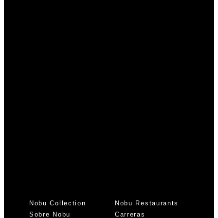
Nobu Collection
Nobu Restaurants
Sobre Nobu
Carreras