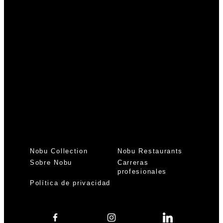
Nobu Collection
Nobu Restaurants
Sobre Nobu
Carreras
profesionales
Política de privacidad