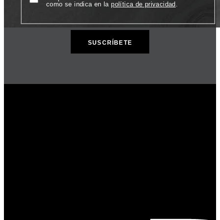
como se indica en la
política de privacidad
.