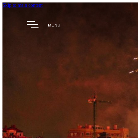
Skip to main content
MENU