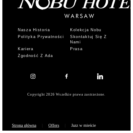
Nasza Historia
Kolekcja Nobu
Polityka Prywatności
Skontaktuj Się Z
Nami
Kariera
Prasa
Zgodność Z Ada
Copyright 2026 Wszelkie prawa zastrzeżone.
Strona główna
Offers
Jazz w mieście