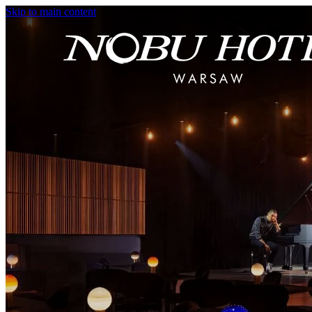
Skip to main content