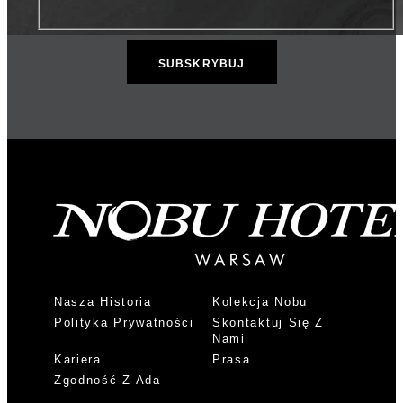
Nasza Historia
Kolekcja Nobu
Polityka Prywatności
Skontaktuj Się Z
Nami
Kariera
Prasa
Zgodność Z Ada