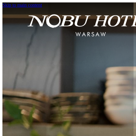
Skip to main content