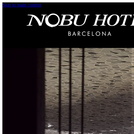
Skip to main content