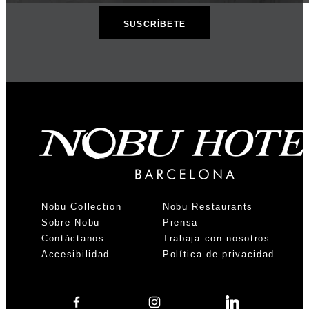
Nobu Collection
Nobu Restaurants
Sobre Nobu
Prensa
Contáctanos
Trabaja con nosotros
Accesibilidad
Política de privacidad