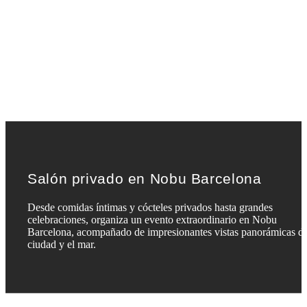
Salón privado en Nobu Barcelona
Desde comidas íntimas y cócteles privados hasta grandes
celebraciones, organiza un evento extraordinario en Nobu
Barcelona, acompañado de impresionantes vistas panorámicas de
ciudad y el mar.