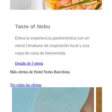
Taste of Nobu
Eleva tu experiencia gastronómica con un
menú Omakase de inspiración local y una
copa de cava de bienvenida.
Detalls de l’oferta
Más ofertas de Hotel Nobu Barcelona
Ver todas las ofertas