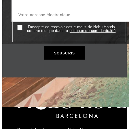
Votre adresse électronique
Consentement
J'accepte de recevoir des e-mails de Nobu Hotels
comme indiqué dans la
politique de confidentialité
.