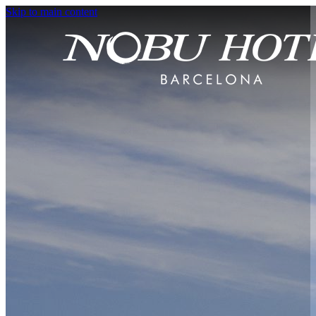
Skip to main content