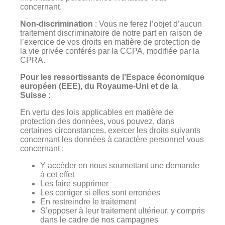
concernant.
Non-discrimination
: Vous ne ferez l’objet d’aucun
traitement discriminatoire de notre part en raison de
l’exercice de vos droits en matière de protection de
la vie privée conférés par la CCPA, modifiée par la
CPRA.
Pour les ressortissants de l’Espace économique
européen (EEE), du Royaume-Uni et de la
Suisse :
En vertu des lois applicables en matière de
protection des données, vous pouvez, dans
certaines circonstances, exercer les droits suivants
concernant les données à caractère personnel vous
concernant :
Y accéder en nous soumettant une demande
à cet effet
Les faire supprimer
Les corriger si elles sont erronées
En restreindre le traitement
S’opposer à leur traitement ultérieur, y compris
dans le cadre de nos campagnes