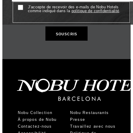
Consentement
J'accepte de recevoir des e-mails de Nobu Hotels
comme indiqué dans la
politique de confidentialité
.
Nobu Collection
Nobu Restaurants
À propos de Nobu
Presse
Contactez-nous
Travaillez avec nous