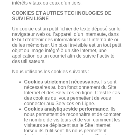
intérêts vitaux ou ceux d’un tiers.
COOKIES ET AUTRES TECHNOLOGIES DE
SUIVI EN LIGNE
Un cookie est un petit fichier de texte déposé sur le
navigateur web ou l’appareil d’un internaute, dans
le but d’obtenir des informations sur l’internaute ou
de les mémoriser. Un pixel invisible est un tout petit
objet ou image intégré à un site Internet, une
application ou un courriel afin de suivre l’activité
des utilisateurs.
Nous utilisons les cookies suivants :
Cookies strictement nécessaires
. Ils sont
nécessaires au bon fonctionnement du Site
Internet et des Services en ligne. C’est le cas
des cookies qui vous permettent de vous
connecter aux Services en Ligne.
Cookies analytiques/de performance
. Ils
nous permettent de reconnaître et de compter
le nombre de visiteurs et de voir comment les
visiteurs se déplacent sur le Site Internet
lorsqu’ils l’utilisent. Ils nous permettent