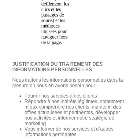
défilement, les
clics et les
passages de
souris) et les
méthodes
utilisées pour
naviguer hors
de la page.
JUSTIFICATION DU TRAITEMENT DES
INFORMATIONS PERSONNELLES
Nous traitons les informations personnelles dans la
mesure où nous en avons besoin pour :
Fournir nos services à nos clients
Répondre à nos intérêts légitimes, notamment
mieux comprendre nos clients, maintenir des
offres actualisées et pertinentes, développer
nos activités et informer notre stratégie de
marketing
Vous informer de nos services et d’autres
informations pertinentes