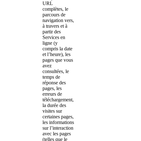
URL
complètes, le
parcours de
navigation vers,
à travers et à
partir des
Services en
ligne (y
compris la date
et l’heure), les
pages que vous
avez
consultées, le
temps de
réponse des
pages, les
erreurs de
téléchargement,
la durée des
visites sur
certaines pages,
les informations
sur l’interaction
avec les pages
(telles que le