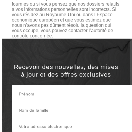
fournies ou si vous pensez que nos dossiers relatifs
à vos informations personnelles sont incorrects. Si
vous résidez au Royaume-Uni ou dans l’Espace
économique européen et que vous estimez que
nous n’avons pas dûment résolu la question qui
vous occupe, vous pouvez contacter l’autorité de
contrôle concernée.
Recevoir des nouvelles, des mises
à jour et des offres exclusives
Prénom
Nom de famille
Votre adresse électronique