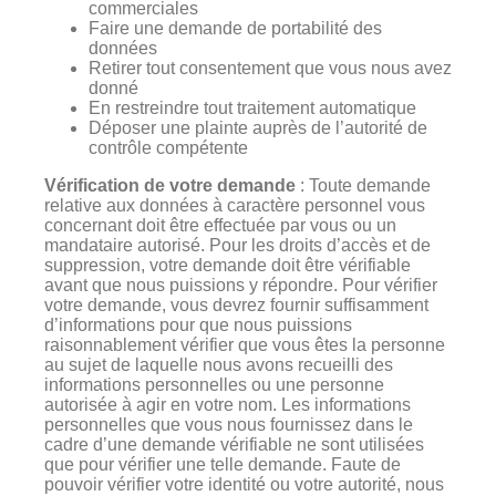
commerciales
Faire une demande de portabilité des
données
Retirer tout consentement que vous nous avez
donné
En restreindre tout traitement automatique
Déposer une plainte auprès de l’autorité de
contrôle compétente
Vérification de votre demande
: Toute demande
relative aux données à caractère personnel vous
concernant doit être effectuée par vous ou un
mandataire autorisé. Pour les droits d’accès et de
suppression, votre demande doit être vérifiable
avant que nous puissions y répondre. Pour vérifier
votre demande, vous devrez fournir suffisamment
d’informations pour que nous puissions
raisonnablement vérifier que vous êtes la personne
au sujet de laquelle nous avons recueilli des
informations personnelles ou une personne
autorisée à agir en votre nom. Les informations
personnelles que vous nous fournissez dans le
cadre d’une demande vérifiable ne sont utilisées
que pour vérifier une telle demande. Faute de
pouvoir vérifier votre identité ou votre autorité, nous