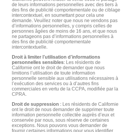
de leurs informations personnelles avec des tiers à
des fins de publicité comportementale ou de ciblage
intercontextuel, en soumettant pour cela une
demande. Veuillez noter que nous ne vendons pas
d’informations personnelles, y compris celles de
personnes âgées de moins de 16 ans, et que nous
ne partageons pas d’informations personnelles à
des fins de publicité comportementale
intercontextuelle.
Droit à limiter l’utilisation d’informations
personnelles sensibles
: Les résidents de
Californie ont le droit de demander que nous
limitions l’utilisation de toute information
personnelle sensible aux utilisations nécessaires à
l’exécution des services ou à d’autres fins
commerciales en vertu de la CCPA, modifiée par la
CPRA.
Droit de suppression
: Les résidents de Californie
ont le droit de nous demander de supprimer toute
information personnelle collectée auprès d’eux et
conservée par nous, sous réserve de certaines
exceptions. Nous pouvons vous demander de
fournir certaines informations pour vous identifier