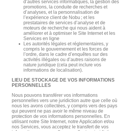
d’autres services informatiques, la gestion des
promotions, la conduite de recherches et
d’analyses, et la personnalisation de
l’expérience client de Nobu ; et les
prestataires de services d’analyse et de
moteurs de recherche qui nous aident à
améliorer et à optimiser le Site Internet et les
Services en ligne
Les autorités légales et réglementaires, y
compris le gouvernement et les forces de
l’ordre, dans le cadre d’enquêtes sur des
activités illégales ou d’autres raisons de
nature juridique (cela peut inclure vos
informations de localisation).
LIEU DE STOCKAGE DE VOS INFORMATIONS
PERSONNELLES
Nous pouvons transférer vos informations
personnelles vers une juridiction autre que celle où
nous les avons collectées, y compris vers des pays
qui peuvent ne pas avoir le même niveau de
protection de vos informations personnelles. En
utilisant notre Site Internet, notre Application et/ou
nos Services, vous acceptez le transfert de vos