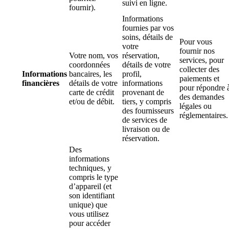
suivi en ligne.
fournir).
Informations
fournies par vos
soins, détails de
Pour vous
votre
fournir nos
Votre nom, vos
réservation,
services, pour
coordonnées
détails de votre
collecter des
Informations
bancaires, les
profil,
paiements et
financières
détails de votre
informations
pour répondre 
carte de crédit
provenant de
des demandes
et/ou de débit.
tiers, y compris
légales ou
des fournisseurs
réglementaires.
de services de
livraison ou de
réservation.
Des
informations
techniques, y
compris le type
d’appareil (et
son identifiant
unique) que
vous utilisez
pour accéder