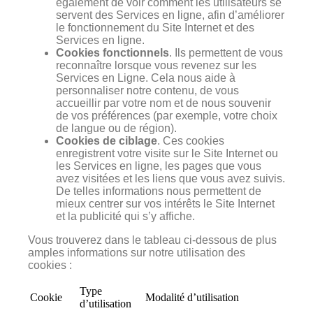
également de voir comment les utilisateurs se
servent des Services en ligne, afin d’améliorer
le fonctionnement du Site Internet et des
Services en ligne.
Cookies fonctionnels
. Ils permettent de vous
reconnaître lorsque vous revenez sur les
Services en Ligne. Cela nous aide à
personnaliser notre contenu, de vous
accueillir par votre nom et de nous souvenir
de vos préférences (par exemple, votre choix
de langue ou de région).
Cookies de ciblage
. Ces cookies
enregistrent votre visite sur le Site Internet ou
les Services en ligne, les pages que vous
avez visitées et les liens que vous avez suivis.
De telles informations nous permettent de
mieux centrer sur vos intérêts le Site Internet
et la publicité qui s’y affiche.
Vous trouverez dans le tableau ci-dessous de plus
amples informations sur notre utilisation des
cookies :
Type
Cookie
Modalité d’utilisation
d’utilisation