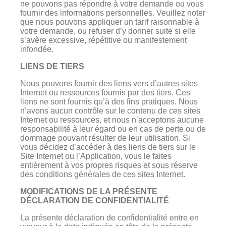
ne pouvons pas répondre à votre demande ou vous
fournir des informations personnelles. Veuillez noter
que nous pouvons appliquer un tarif raisonnable à
votre demande, ou refuser d’y donner suite si elle
s’avère excessive, répétitive ou manifestement
infondée.
LIENS DE TIERS
Nous pouvons fournir des liens vers d’autres sites
Internet ou ressources fournis par des tiers. Ces
liens ne sont fournis qu’à des fins pratiques. Nous
n’avons aucun contrôle sur le contenu de ces sites
Internet ou ressources, et nous n’acceptons aucune
responsabilité à leur égard ou en cas de perte ou de
dommage pouvant résulter de leur utilisation. Si
vous décidez d’accéder à des liens de tiers sur le
Site Internet ou l’Application, vous le faites
entièrement à vos propres risques et sous réserve
des conditions générales de ces sites Internet.
MODIFICATIONS DE LA PRÉSENTE
DÉCLARATION DE CONFIDENTIALITÉ
La présente déclaration de confidentialité entre en