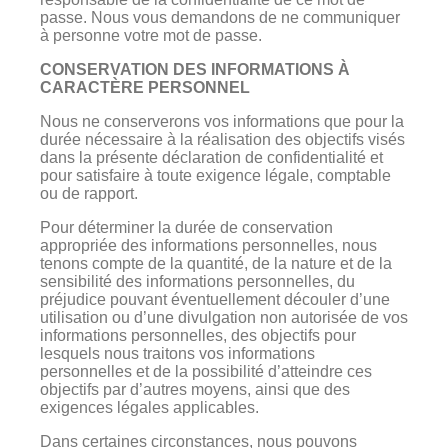
passe. Nous vous demandons de ne communiquer
à personne votre mot de passe.
CONSERVATION DES INFORMATIONS À
CARACTÈRE PERSONNEL
Nous ne conserverons vos informations que pour la
durée nécessaire à la réalisation des objectifs visés
dans la présente déclaration de confidentialité et
pour satisfaire à toute exigence légale, comptable
ou de rapport.
Pour déterminer la durée de conservation
appropriée des informations personnelles, nous
tenons compte de la quantité, de la nature et de la
sensibilité des informations personnelles, du
préjudice pouvant éventuellement découler d’une
utilisation ou d’une divulgation non autorisée de vos
informations personnelles, des objectifs pour
lesquels nous traitons vos informations
personnelles et de la possibilité d’atteindre ces
objectifs par d’autres moyens, ainsi que des
exigences légales applicables.
Dans certaines circonstances, nous pouvons