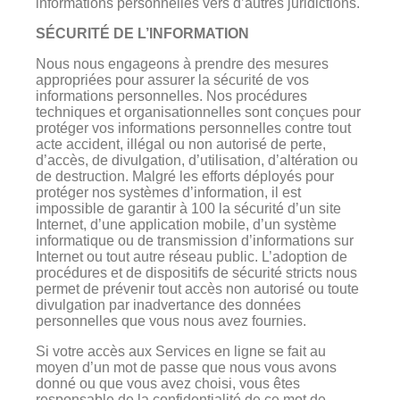
informations personnelles vers d’autres juridictions.
SÉCURITÉ DE L’INFORMATION
Nous nous engageons à prendre des mesures
appropriées pour assurer la sécurité de vos
informations personnelles. Nos procédures
techniques et organisationnelles sont conçues pour
protéger vos informations personnelles contre tout
acte accident, illégal ou non autorisé de perte,
d’accès, de divulgation, d’utilisation, d’altération ou
de destruction. Malgré les efforts déployés pour
protéger nos systèmes d’information, il est
impossible de garantir à 100 la sécurité d’un site
Internet, d’une application mobile, d’un système
informatique ou de transmission d’informations sur
Internet ou tout autre réseau public. L’adoption de
procédures et de dispositifs de sécurité stricts nous
permet de prévenir tout accès non autorisé ou toute
divulgation par inadvertance des données
personnelles que vous nous avez fournies.
Si votre accès aux Services en ligne se fait au
moyen d’un mot de passe que nous vous avons
donné ou que vous avez choisi, vous êtes
responsable de la confidentialité de ce mot de