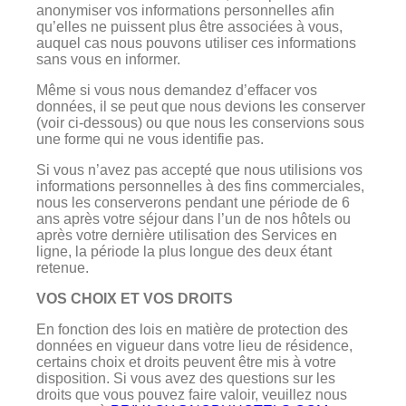
anonymiser vos informations personnelles afin
qu’elles ne puissent plus être associées à vous,
auquel cas nous pouvons utiliser ces informations
sans vous en informer.
Même si vous nous demandez d’effacer vos
données, il se peut que nous devions les conserver
(voir ci-dessous) ou que nous les conservions sous
une forme qui ne vous identifie pas.
Si vous n’avez pas accepté que nous utilisions vos
informations personnelles à des fins commerciales,
nous les conserverons pendant une période de 6
ans après votre séjour dans l’un de nos hôtels ou
après votre dernière utilisation des Services en
ligne, la période la plus longue des deux étant
retenue.
VOS CHOIX ET VOS DROITS
En fonction des lois en matière de protection des
données en vigueur dans votre lieu de résidence,
certains choix et droits peuvent être mis à votre
disposition. Si vous avez des questions sur les
droits que vous pouvez faire valoir, veuillez nous