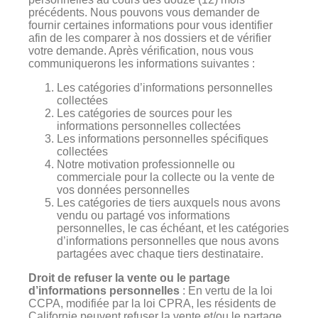
précédents. Nous pouvons vous demander de
fournir certaines informations pour vous identifier
afin de les comparer à nos dossiers et de vérifier
votre demande. Après vérification, nous vous
communiquerons les informations suivantes :
Les catégories d’informations personnelles
collectées
Les catégories de sources pour les
informations personnelles collectées
Les informations personnelles spécifiques
collectées
Notre motivation professionnelle ou
commerciale pour la collecte ou la vente de
vos données personnelles
Les catégories de tiers auxquels nous avons
vendu ou partagé vos informations
personnelles, le cas échéant, et les catégories
d’informations personnelles que nous avons
partagées avec chaque tiers destinataire.
Droit de refuser la vente ou le partage
d’informations personnelles
: En vertu de la loi
CCPA, modifiée par la loi CPRA, les résidents de
Californie peuvent refuser la vente et/ou le partage