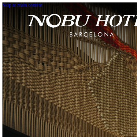
Skip to main content