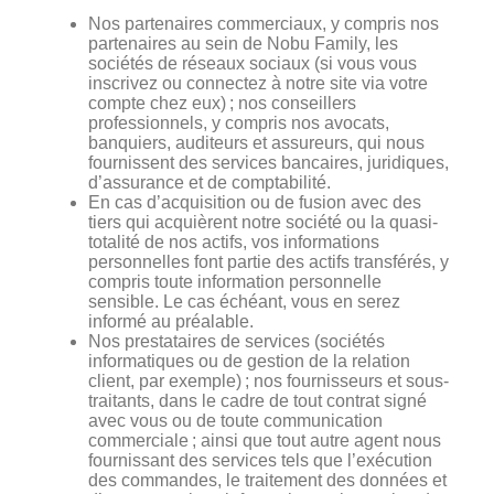
Nos partenaires commerciaux, y compris nos
partenaires au sein de Nobu Family, les
sociétés de réseaux sociaux (si vous vous
inscrivez ou connectez à notre site via votre
compte chez eux) ; nos conseillers
professionnels, y compris nos avocats,
banquiers, auditeurs et assureurs, qui nous
fournissent des services bancaires, juridiques,
d’assurance et de comptabilité.
En cas d’acquisition ou de fusion avec des
tiers qui acquièrent notre société ou la quasi-
totalité de nos actifs, vos informations
personnelles font partie des actifs transférés, y
compris toute information personnelle
sensible. Le cas échéant, vous en serez
informé au préalable.
Nos prestataires de services (sociétés
informatiques ou de gestion de la relation
client, par exemple) ; nos fournisseurs et sous-
traitants, dans le cadre de tout contrat signé
avec vous ou de toute communication
commerciale ; ainsi que tout autre agent nous
fournissant des services tels que l’exécution
des commandes, le traitement des données et