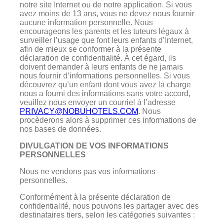
notre site Internet ou de notre application. Si vous
avez moins de 13 ans, vous ne devez nous fournir
aucune information personnelle. Nous
encourageons les parents et les tuteurs légaux à
surveiller l’usage que font leurs enfants d’Internet,
afin de mieux se conformer à la présente
déclaration de confidentialité. À cet égard, ils
doivent demander à leurs enfants de ne jamais
nous fournir d’informations personnelles. Si vous
découvrez qu’un enfant dont vous avez la charge
nous a fourni des informations sans votre accord,
veuillez nous envoyer un courriel à l’adresse
PRIVACY@NOBUHOTELS.COM
. Nous
procèderons alors à supprimer ces informations de
nos bases de données.
DIVULGATION DE VOS INFORMATIONS
PERSONNELLES
Nous ne vendons pas vos informations
personnelles.
Conformément à la présente déclaration de
confidentialité, nous pouvons les partager avec des
destinataires tiers, selon les catégories suivantes :