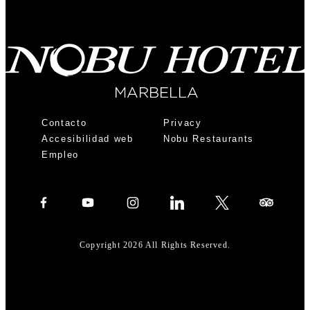
Contacto
Privacy
Accesibilidad web
Nobu Restaurants
Empleo
Copyright 2026 All Rights Reserved.