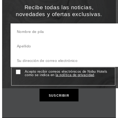
Recibe todas las noticias,
novedades y ofertas exclusivas.
Nombre de pila
Apellido
Su dirección de correo electrónico
Consentir
Acepto recibir correos electrónicos de Nobu Hotels
como se indica en
la política de privacidad
.