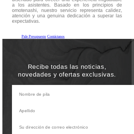
a los asistentes. Basado en los principios de
omotenashi, nuestro servicio representa calidez,
atención y una genuina dedicación a superar las
expectativas.
Pide Presupuesto
Contáctanos
Recibe todas las noticias,
novedades y ofertas exclusivas.
Nombre de pila
Apellido
Su dirección de correo electrónico