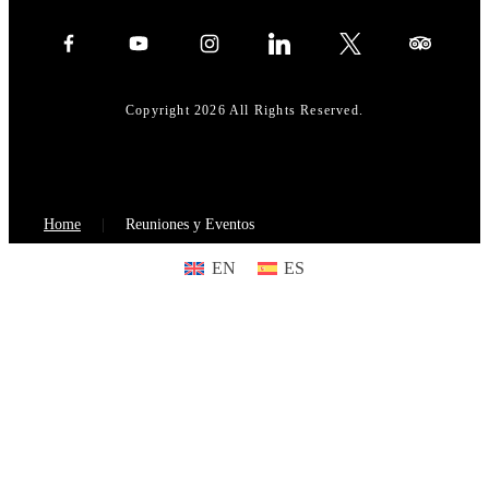
Copyright 2026 All Rights Reserved.
Home
Reuniones y Eventos
EN
ES