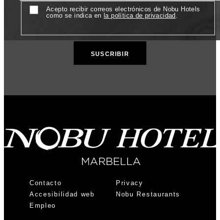
Consentir
Acepto recibir correos electrónicos de Nobu Hotels
como se indica en
la política de privacidad
.
Contacto
Privacy
Accesibilidad web
Nobu Restaurants
Empleo