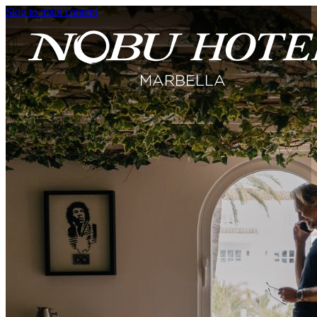
Skip to main content