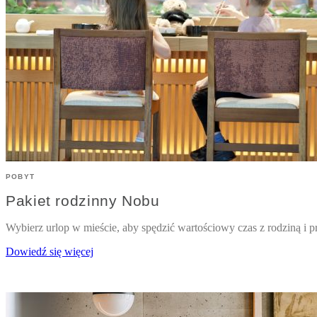
POBYT
Pakiet rodzinny Nobu
Wybierz urlop w mieście, aby spędzić wartościowy czas z rodziną i pr
Dowiedź się więcej