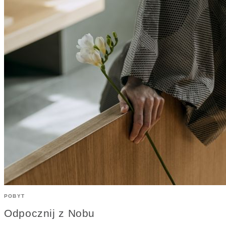
POBYT
Odpocznij z Nobu