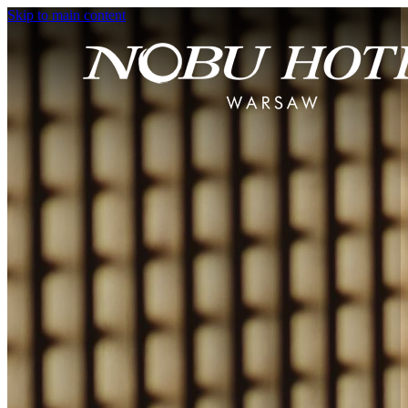
Skip to main content