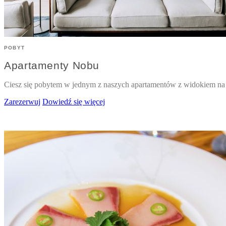
POBYT
Apartamenty Nobu
Ciesz się pobytem w jednym z naszych apartamentów z widokiem n
Zarezerwuj
Dowiedź się więcej