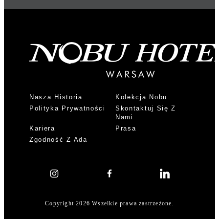
Nasza Historia
Kolekcja Nobu
Polityka Prywatności
Skontaktuj Się Z
Nami
Kariera
Prasa
Zgodność Z Ada
Copyright 2026 Wszelkie prawa zastrzeżone.