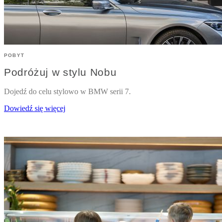
POBYT
Podróżuj w stylu Nobu
Dojedź do celu stylowo w BMW serii 7.
Dowiedź się więcej