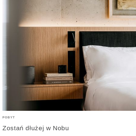
POBYT
Zostań dłużej w Nobu