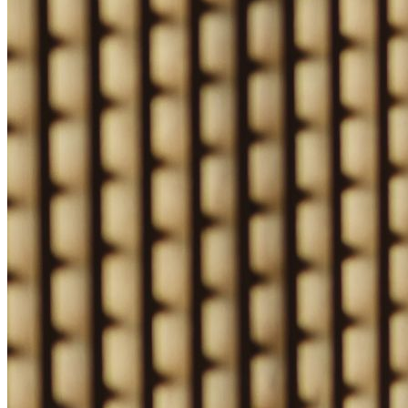
POBYT