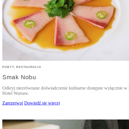
POBYT, RESTAURACJA
Smak Nobu
Odkryj niezrównane doświadczenie kulinarne dostępne wyłącznie w
Hotel Warsaw.
Zarezerwuj
Dowiedź się więcej