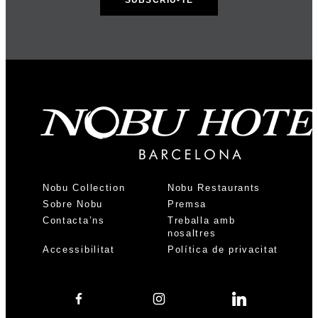
Nobu Collection
Nobu Restaurants
Sobre Nobu
Premsa
Contacta’ns
Treballa amb
nosaltres
Accessibilitat
Política de privacitat