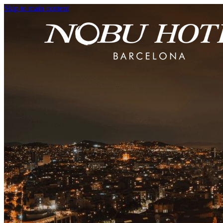
Skip to main content