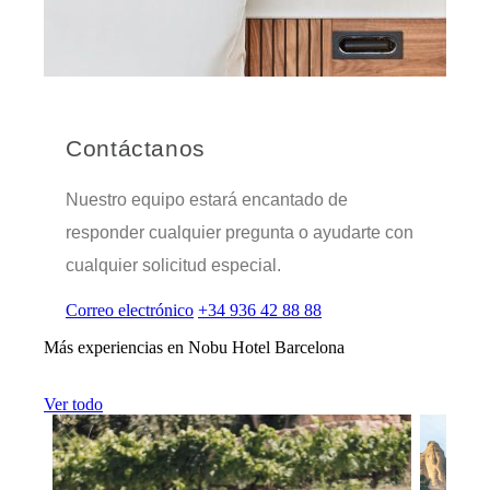
Contáctanos
Nuestro equipo estará encantado de
responder cualquier pregunta o ayudarte con
cualquier solicitud especial.
Correo electrónico
+34 936 42 88 88
Más experiencias en Nobu Hotel Barcelona
Ver todo