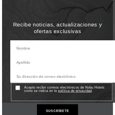
Recibe noticias, actualizaciones y
ofertas exclusivas
Nombre
Apellido
Su Dirección de correo electrónico
Consentimiento
Acepto recibir correos electrónicos de Nobu Hotels
como se indica en la
política de privacidad
.