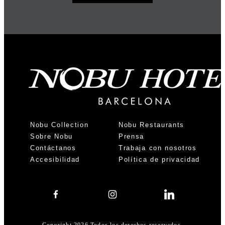
Nobu Collection
Nobu Restaurants
Sobre Nobu
Prensa
Contáctanos
Trabaja con nosotros
Accesibilidad
Política de privacidad
Copyright 2026 Todos los derechos reservados.