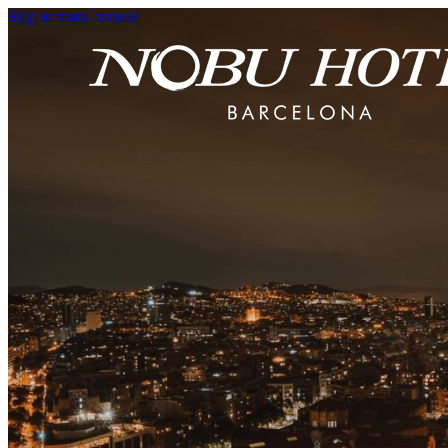
Skip to main content