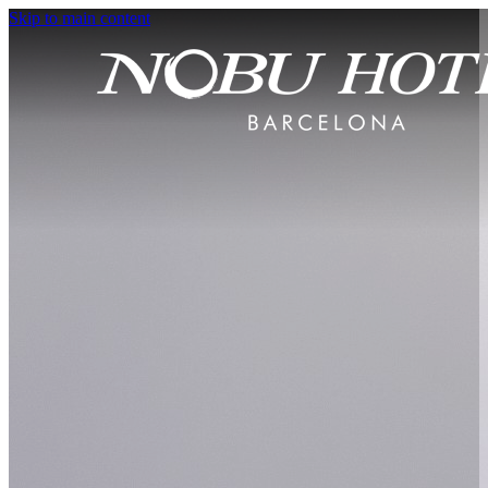
Skip to main content