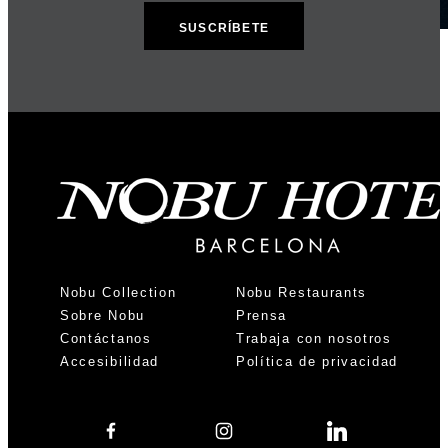
Nobu Collection
Nobu Restaurants
Sobre Nobu
Prensa
Contáctanos
Trabaja con nosotros
Accesibilidad
Política de privacidad