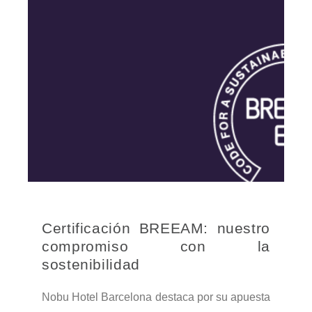
Certificación BREEAM: nuestro
compromiso con la
sostenibilidad
Nobu Hotel Barcelona destaca por su apuesta