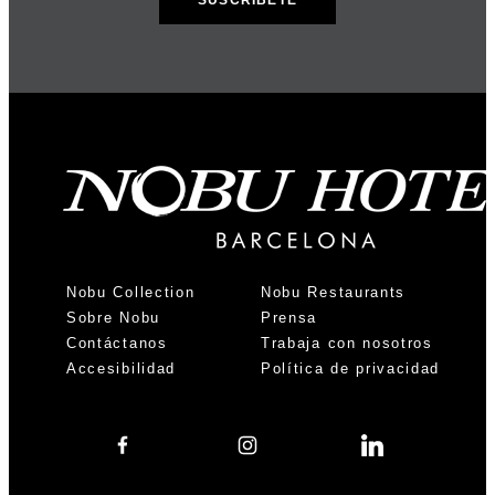
Nobu Collection
Nobu Restaurants
Sobre Nobu
Prensa
Contáctanos
Trabaja con nosotros
Accesibilidad
Política de privacidad