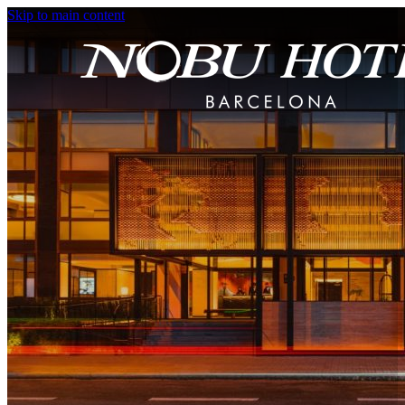
Skip to main content