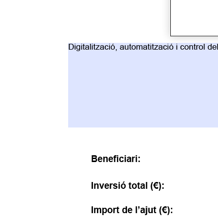
Innovación y eficiencia energética