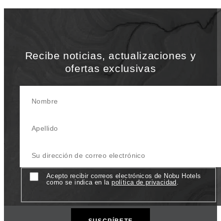
Recibe noticias, actualizaciones y
ofertas exclusivas
Nombre
Apellido
Su Dirección de correo electrónico
Consentimiento
Acepto recibir correos electrónicos de Nobu Hotels
como se indica en la
política de privacidad
.