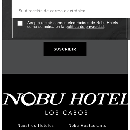
Su dirección de correo electrónico
Consent
Acepto recibir correos electrónicos de Nobu Hotels
como se indica en la
política de privacidad
.
Nuestros Hoteles
Nobu Restaurants