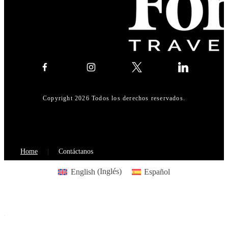
Copyright 2026 Todos los derechos reservados.
Home
Contáctanos
English
(
Inglés
)
Español