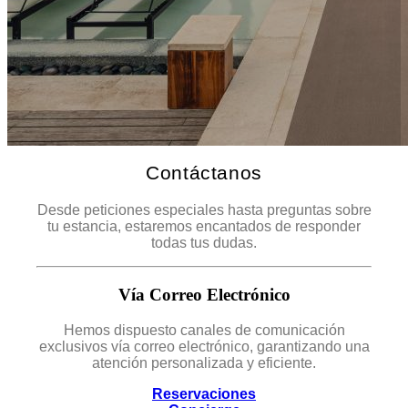
Contáctanos
Desde peticiones especiales hasta preguntas sobre
tu estancia, estaremos encantados de responder
todas tus dudas.
Vía Correo Electrónico
Hemos dispuesto canales de comunicación
exclusivos vía correo electrónico, garantizando una
atención personalizada y eficiente.
Reservaciones