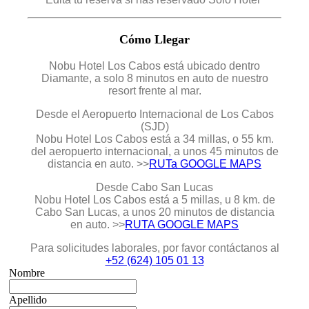
Cómo Llegar
Nobu Hotel Los Cabos está ubicado dentro
Diamante, a solo 8 minutos en auto de nuestro
resort frente al mar.
Desde el Aeropuerto Internacional de Los Cabos
(SJD)
Nobu Hotel Los Cabos está a 34 millas, o 55 km.
del aeropuerto internacional, a unos 45 minutos de
distancia en auto. >>
RUTa GOOGLE MAPS
Desde Cabo San Lucas
Nobu Hotel Los Cabos está a 5 millas, u 8 km. de
Cabo San Lucas, a unos 20 minutos de distancia
en auto. >>
RUTA GOOGLE MAPS
Para solicitudes laborales, por favor contáctanos al
+52 (624) 105 01 13
Nombre
Apellido