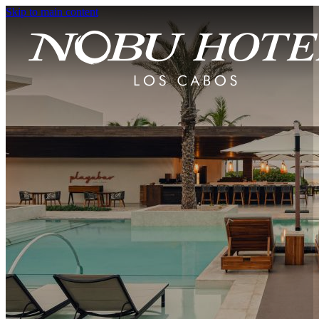
Skip to main content