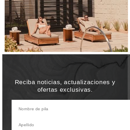
Reciba noticias, actualizaciones y
ofertas exclusivas.
Nombre de pila
Apellido