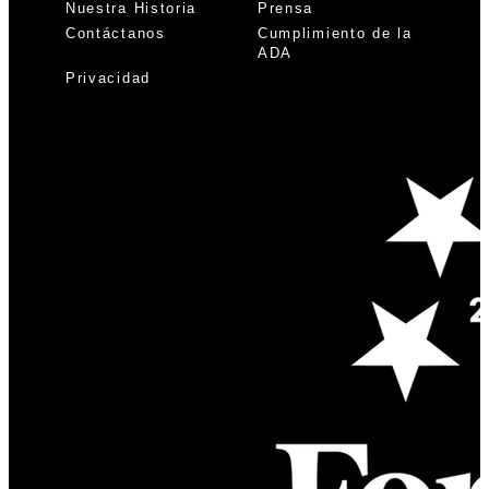
Nuestra Historia
Prensa
Contáctanos
Cumplimiento de la
ADA
Privacidad