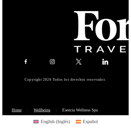
Copyright 2026 Todos los derechos reservados.
Home
Wellbeing
Esencia Wellness Spa
English
(
Inglés
)
Español