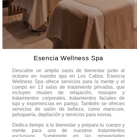
Esencia Wellness Spa
Descubre un amplio oasis de bienestar junto al
océano en nuestro spa en Los Cabos. Esencia
Wellness Spa ofrece servicios para la mente y el
cuerpo en 13 salas de tratamiento privadas, que
incluyen rituales de relajación, masajes y
tratamientos corporales, tratamientos faciales de
lujo y experiencias en pareja. También se ofrecen
servicios de salón de belleza, como manicure,
peluquería, depilación y servicios para novias.
Dedica tiempo a tu bienestar y prepara tu cuerpo y
mente para uno de nuestros tratamientos
exclusivos. Sumérgete en las propiedades