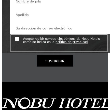
Apellido
Su dirección de correo electrónico
Consent
Acepto recibir correos electrónicos de Nobu Hotels
como se indica en la
política de privacidad
.