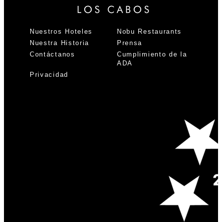
Nuestros Hoteles
Nobu Restaurants
Nuestra Historia
Prensa
Contáctanos
Cumplimiento de la
ADA
Privacidad