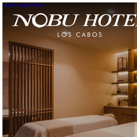
Skip to main content