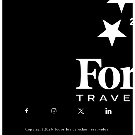
Copyright 2026 Todos los derechos reservados.