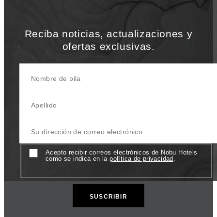
Reciba noticias, actualizaciones y
ofertas exclusivas.
Nombre de pila
Apellido
Su dirección de correo electrónico
Consent
Acepto recibir correos electrónicos de Nobu Hotels
como se indica en la
política de privacidad
.