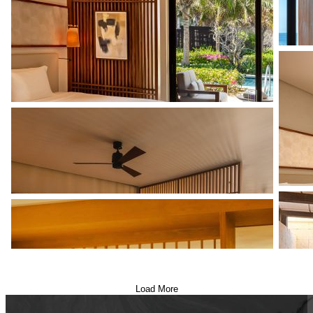
Load More