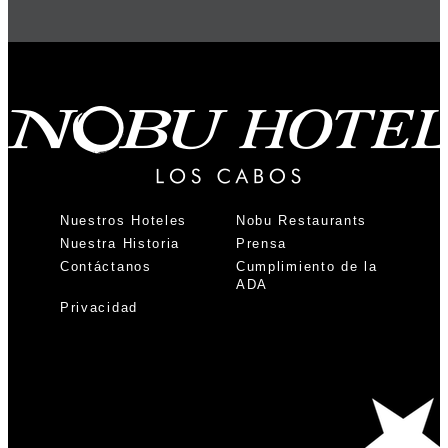
Nuestros Hoteles
Nobu Restaurants
Nuestra Historia
Prensa
Contáctanos
Cumplimiento de la
ADA
Privacidad