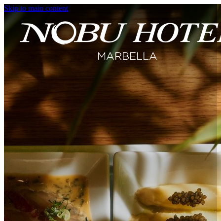
Skip to main content