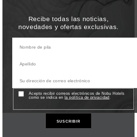
Recibe todas las noticias,
novedades y ofertas exclusivas.
Nombre de pila
Apellido
Su dirección de correo electrónico
Consentir
Acepto recibir correos electrónicos de Nobu Hotels
como se indica en
la política de privacidad
.