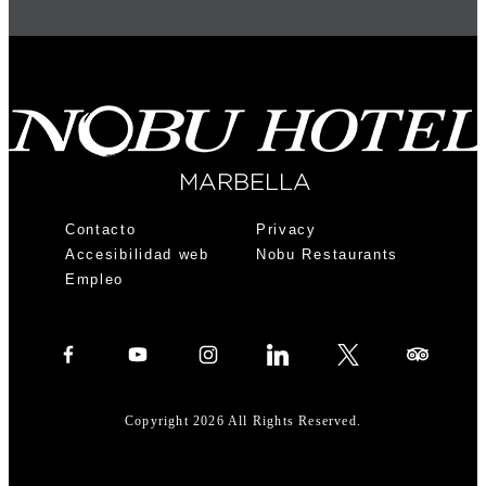
Contacto
Privacy
Accesibilidad web
Nobu Restaurants
Empleo
Copyright 2026 All Rights Reserved.