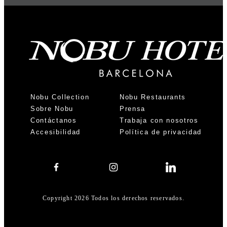
Nobu Collection
Nobu Restaurants
Sobre Nobu
Prensa
Contáctanos
Trabaja con nosotros
Accesibilidad
Política de privacidad
Copyright 2026 Todos los derechos reservados.