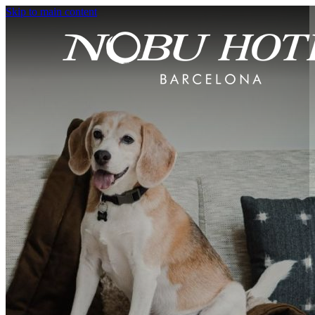
Skip to main content