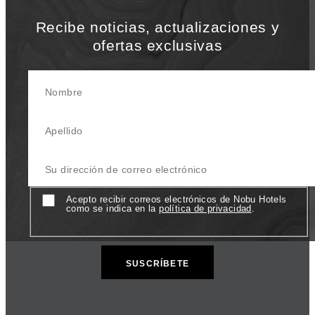
Recibe noticias, actualizaciones y
ofertas exclusivas
Nombre
Apellido
Su Dirección de correo electrónico
Consentimiento
Acepto recibir correos electrónicos de Nobu Hotels
como se indica en la
política de privacidad
.