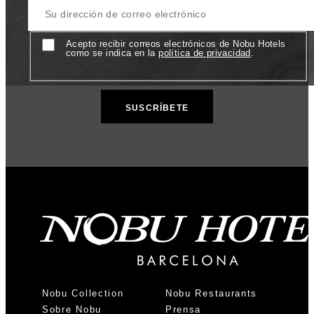
Consentimiento
Acepto recibir correos electrónicos de Nobu Hotels
como se indica en la
política de privacidad
.
Nobu Collection
Nobu Restaurants
Sobre Nobu
Prensa