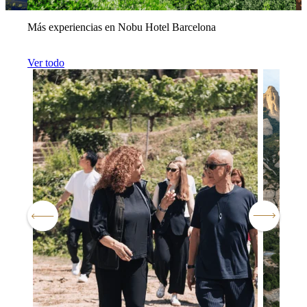
Más experiencias en Nobu Hotel Barcelona
Ver todo