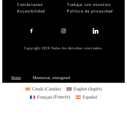
Contáctanos
Trabaja con nosotros
Accesibilidad
Política de privacidad
Copyright 2026 Todos los derechos reservados.
Home
Montserrat, reimagined
Català
(
Catalán
)
English
(
Inglés
)
Français
(
Francés
)
Español