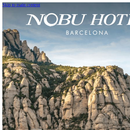
Skip to main content