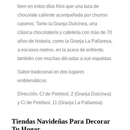
bien en estos días fríos que una taza de
chocolate caliente acompañada por churros
caseros. Tanto la Granja Dulcinea, una
clásica chocolatería y cafetería con más de 70
años de historia, como la Granja La Pallaresa,
a escasos metros, en la acera de enfrente,
también con muchas décadas a sus espaldas.
Sabor tradicional en dos lugares
emblemáticos.
Dirección: C/ de Petritxol, 2 (Granja Dulcinea)
y C/ de Petritxol, 11 (Granja La Pallaresa)
Tiendas Navideñas Para Decorar
Tu Hogar