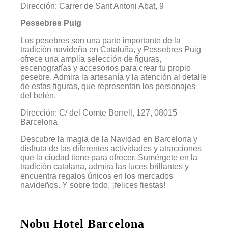
Dirección: Carrer de Sant Antoni Abat, 9
Pessebres Puig
Los pesebres son una parte importante de la
tradición navideña en Cataluña, y Pessebres Puig
ofrece una amplia selección de figuras,
escenografías y accesorios para crear tu propio
pesebre. Admira la artesanía y la atención al detalle
de estas figuras, que representan los personajes
del belén.
Dirección: C/ del Comte Borrell, 127, 08015
Barcelona
Descubre la magia de la Navidad en Barcelona y
disfruta de las diferentes actividades y atracciones
que la ciudad tiene para ofrecer. Sumérgete en la
tradición catalana, admira las luces brillantes y
encuentra regalos únicos en los mercados
navideños. Y sobre todo, ¡felices fiestas!
Nobu Hotel Barcelona