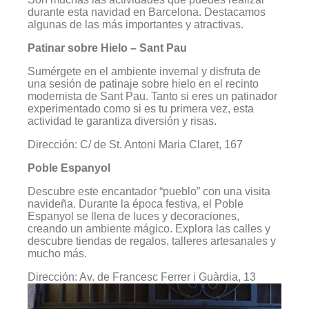
durante esta navidad en Barcelona. Destacamos
algunas de las más importantes y atractivas.
Patinar sobre Hielo – Sant Pau
Sumérgete en el ambiente invernal y disfruta de
una sesión de patinaje sobre hielo en el recinto
modernista de Sant Pau. Tanto si eres un patinador
experimentado como si es tu primera vez, esta
actividad te garantiza diversión y risas.
Dirección: C/ de St. Antoni Maria Claret, 167
Poble Espanyol
Descubre este encantador “pueblo” con una visita
navideña. Durante la época festiva, el Poble
Espanyol se llena de luces y decoraciones,
creando un ambiente mágico. Explora las calles y
descubre tiendas de regalos, talleres artesanales y
mucho más.
Dirección: Av. de Francesc Ferrer i Guàrdia, 13