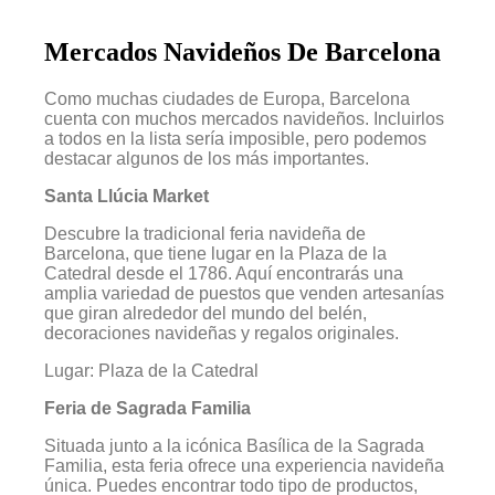
Mercados Navideños De Barcelona
Como muchas ciudades de Europa, Barcelona
cuenta con muchos mercados navideños. Incluirlos
a todos en la lista sería imposible, pero podemos
destacar algunos de los más importantes.
Santa Llúcia Market
Descubre la tradicional feria navideña de
Barcelona, que tiene lugar en la Plaza de la
Catedral desde el 1786. Aquí encontrarás una
amplia variedad de puestos que venden artesanías
que giran alrededor del mundo del belén,
decoraciones navideñas y regalos originales.
Lugar: Plaza de la Catedral
Feria de Sagrada Familia
Situada junto a la icónica Basílica de la Sagrada
Familia, esta feria ofrece una experiencia navideña
única. Puedes encontrar todo tipo de productos,