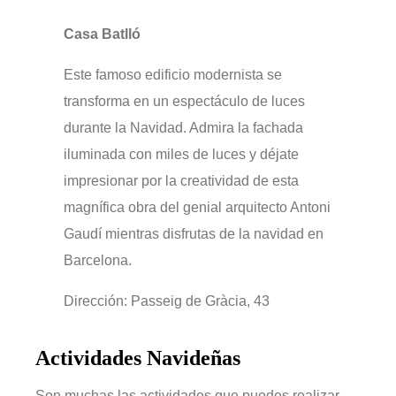
Casa Batlló
Este famoso edificio modernista se
transforma en un espectáculo de luces
durante la Navidad. Admira la fachada
iluminada con miles de luces y déjate
impresionar por la creatividad de esta
magnífica obra del genial arquitecto Antoni
Gaudí mientras disfrutas de la navidad en
Barcelona.
Dirección: Passeig de Gràcia, 43
Actividades Navideñas
Son muchas las actividades que puedes realizar