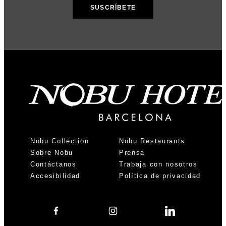
Nobu Collection
Nobu Restaurants
Sobre Nobu
Prensa
Contáctanos
Trabaja con nosotros
Accesibilidad
Política de privacidad