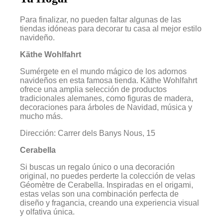
Para finalizar, no pueden faltar algunas de las
tiendas idóneas para decorar tu casa al mejor estilo
navideño.
Käthe Wohlfahrt
Sumérgete en el mundo mágico de los adornos
navideños en esta famosa tienda. Käthe Wohlfahrt
ofrece una amplia selección de productos
tradicionales alemanes, como figuras de madera,
decoraciones para árboles de Navidad, música y
mucho más.
Dirección: Carrer dels Banys Nous, 15
Cerabella
Si buscas un regalo único o una decoración
original, no puedes perderte la colección de velas
Géomètre de Cerabella. Inspiradas en el origami,
estas velas son una combinación perfecta de
diseño y fragancia, creando una experiencia visual
y olfativa única.