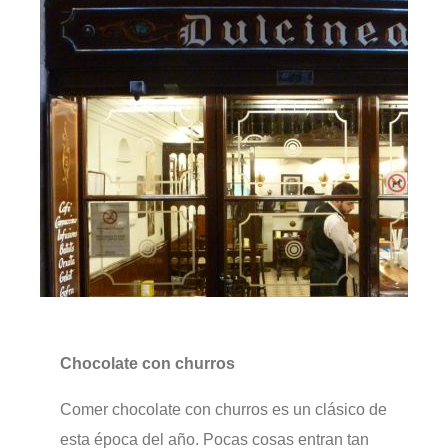
Chocolate con churros
Comer chocolate con churros es un clásico de
esta época del año. Pocas cosas entran tan