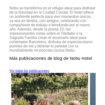
Nobu se transforma en el refugio ideal para disfrutar
de la Navidad en la Ciudad Condal. El hotel ofrece
un ambiente perfecto para vivir momentos únicos,
ya sea en familia, con amigos, celebrando con
compañeros de trabajo o brindando por el nuevo
año. Además, desde la planta 23, las
impresionantes vistas sobre el Tibidabo o la
Sagrada Familia crean el escenario ideal para
contemplar Barcelona, disfrutar de espectaculares
puestas de sol y deleitar tu paladar con la
mundialmente reconocida cocina Nobu.
Más publicaciones de blog de Nobu Hotel
Ver todas las publicaciones