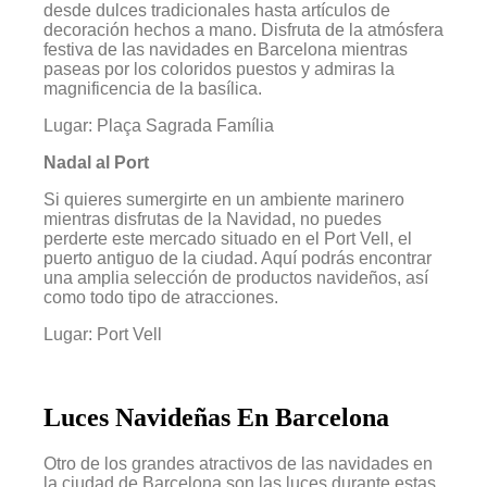
desde dulces tradicionales hasta artículos de
decoración hechos a mano. Disfruta de la atmósfera
festiva de las navidades en Barcelona mientras
paseas por los coloridos puestos y admiras la
magnificencia de la basílica.
Lugar: Plaça Sagrada Família
Nadal al Port
Si quieres sumergirte en un ambiente marinero
mientras disfrutas de la Navidad, no puedes
perderte este mercado situado en el Port Vell, el
puerto antiguo de la ciudad. Aquí podrás encontrar
una amplia selección de productos navideños, así
como todo tipo de atracciones.
Lugar: Port Vell
Luces Navideñas En Barcelona
Otro de los grandes atractivos de las navidades en
la ciudad de Barcelona son las luces durante estas