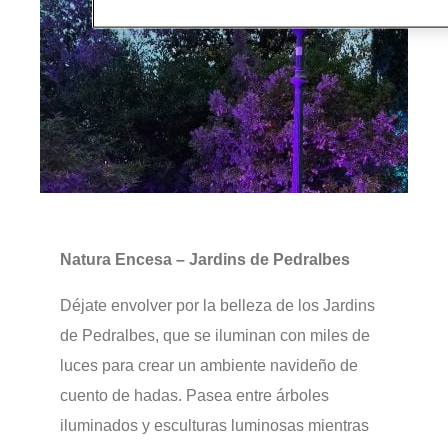
Natura Encesa – Jardins de Pedralbes
Déjate envolver por la belleza de los Jardins
de Pedralbes, que se iluminan con miles de
luces para crear un ambiente navideño de
cuento de hadas. Pasea entre árboles
iluminados y esculturas luminosas mientras