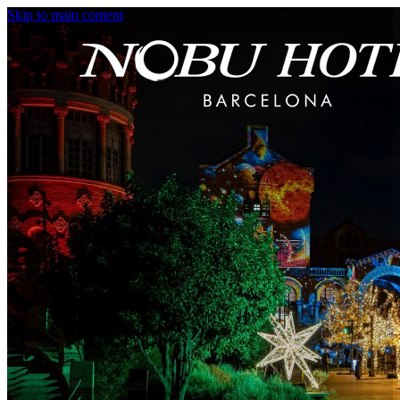
Skip to main content