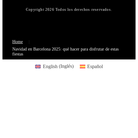
Copyright 2026 Todos los derechos reservados.
Home
Navidad en Barcelona 2025: qué hacer para disfrutar de estas
fiestas
English
(
Inglés
)
Español