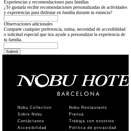
Experiencias y recomendaciones para familias
¿Te gustaría recibir recomendaciones personalizadas de actividades
y experiencias para disfrutar en familia durante tu estancia?
Observaciones adicionales
Comparte cualquier preferencia, rutina, necesidad de accesibilidad
o solicitud especial que nos ayude a personalizar la experiencia de
tu familia.
Nobu Collection
Nobu Restaurants
Sobre Nobu
Prensa
Contáctanos
Trabaja con nosotros
Accesibilidad
Política de privacidad