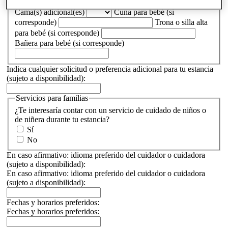
siguientes?)
Cama(s) adicional(es)
Cuna para bebé (si
corresponde)
Trona o silla alta
para bebé (si corresponde)
Bañera para bebé (si corresponde)
Indica cualquier solicitud o preferencia adicional para tu estancia
(sujeto a disponibilidad):
Servicios para familias
¿Te interesaría contar con un servicio de cuidado de niños o
de niñera durante tu estancia?
Sí
No
En caso afirmativo: idioma preferido del cuidador o cuidadora
(sujeto a disponibilidad):
En caso afirmativo: idioma preferido del cuidador o cuidadora
(sujeto a disponibilidad):
Fechas y horarios preferidos:
Fechas y horarios preferidos: