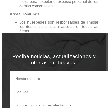
mesa para respetar el espacio personal de los
demás comensales.
Áreas Comunes
Los huéspedes son responsables de limpiar
los desechos de sus mascotas en todas las
áreas.
Reciba noticias, actualizaciones y
ofertas exclusivas.
Nombre de pila
Apellido
Su dirección de correo electrónico