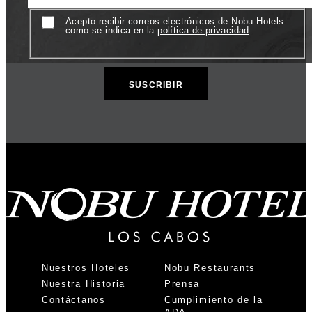
Consent
Acepto recibir correos electrónicos de Nobu Hotels
como se indica en la
política de privacidad
.
Nuestros Hoteles
Nobu Restaurants
Nuestra Historia
Prensa
Contáctanos
Cumplimiento de la