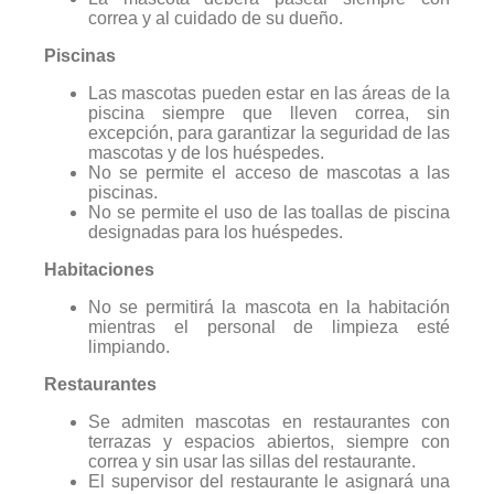
correa y al cuidado de su dueño.
Piscinas
Las mascotas pueden estar en las áreas de la
piscina siempre que lleven correa, sin
excepción, para garantizar la seguridad de las
mascotas y de los huéspedes.
No se permite el acceso de mascotas a las
piscinas.
No se permite el uso de las toallas de piscina
designadas para los huéspedes.
Habitaciones
No se permitirá la mascota en la habitación
mientras el personal de limpieza esté
limpiando.
Restaurantes
Se admiten mascotas en restaurantes con
terrazas y espacios abiertos, siempre con
correa y sin usar las sillas del restaurante.
El supervisor del restaurante le asignará una