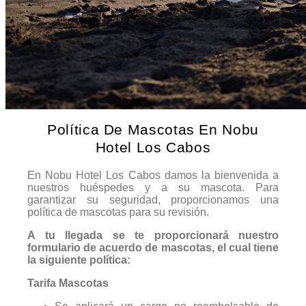
Política De Mascotas En Nobu
Hotel Los Cabos
En Nobu Hotel Los Cabos damos la bienvenida a
nuestros huéspedes y a su mascota. Para
garantizar su seguridad, proporcionamos una
política de mascotas para su revisión.
A tu llegada se te proporcionará nuestro
formulario de acuerdo de mascotas, el cual tiene
la siguiente política:
Tarifa Mascotas