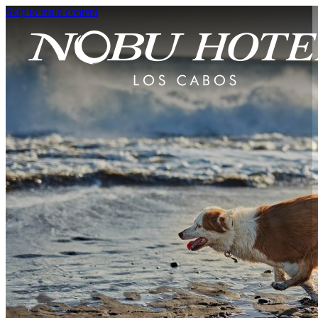
Skip to main content