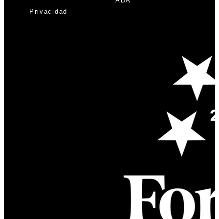
ADA
Privacidad