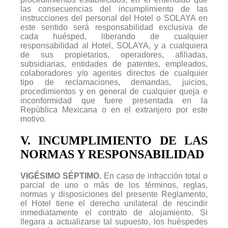
las consecuencias del incumplimiento de las
instrucciones del personal del Hotel o SOLAYA en
este sentido será responsabilidad exclusiva de
cada huésped, liberando de cualquier
responsabilidad al Hotel, SOLAYA, y a cualquiera
de sus propietarios, operadores, afiliadas,
subsidiarias, entidades de patentes, empleados,
colaboradores y/o agentes directos de cualquier
tipo de reclamaciones, demandas, juicios,
procedimientos y en general de cualquier queja e
inconformidad que fuere presentada en la
República Mexicana o en el extranjero por este
motivo.
V. INCUMPLIMIENTO DE LAS
NORMAS Y RESPONSABILIDAD
VIGÉSIMO SÉPTIMO.
En caso de infracción total o
parcial de uno o más de los términos, reglas,
normas y disposiciones del presente Reglamento,
el Hotel tiene el derecho unilateral de rescindir
inmediatamente el contrato de alojamiento. Si
llegara a actualizarse tal supuesto, los huéspedes