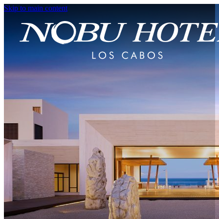
Skip to main content