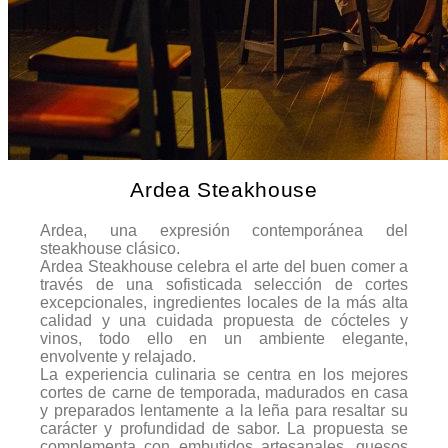
Ardea Steakhouse
Ardea, una expresión contemporánea del
steakhouse clásico.
Ardea Steakhouse celebra el arte del buen comer a
través de una sofisticada selección de cortes
excepcionales, ingredientes locales de la más alta
calidad y una cuidada propuesta de cócteles y
vinos, todo ello en un ambiente elegante,
envolvente y relajado.
La experiencia culinaria se centra en los mejores
cortes de carne de temporada, madurados en casa
y preparados lentamente a la leña para resaltar su
carácter y profundidad de sabor. La propuesta se
complementa con embutidos artesanales, quesos