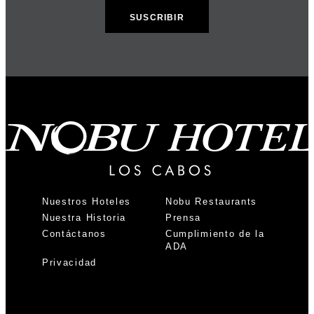
Nuestros Hoteles
Nobu Restaurants
Nuestra Historia
Prensa
Contáctanos
Cumplimiento de la
ADA
Privacidad