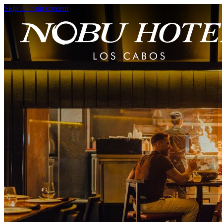
Skip to main content