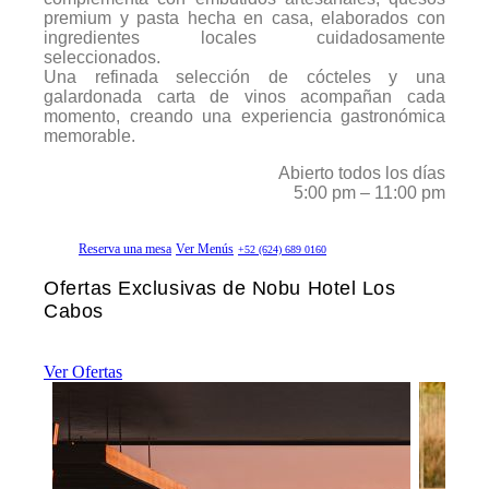
premium y pasta hecha en casa, elaborados con
ingredientes locales cuidadosamente
seleccionados.
Una refinada selección de cócteles y una
galardonada carta de vinos acompañan cada
momento, creando una experiencia gastronómica
memorable.
Abierto todos los días
5:00 pm – 11:00 pm
Reserva una mesa
Ver Menús
+52 (624) 689 0160
Ofertas Exclusivas de Nobu Hotel Los
Cabos
Ver Ofertas